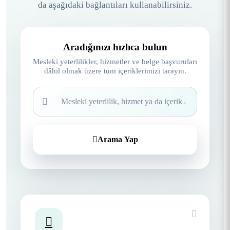
da aşağıdaki bağlantıları kullanabilirsiniz.
Aradığınızı hızlıca bulun
Mesleki yeterlilikler, hizmetler ve belge başvuruları
dâhil olmak üzere tüm içeriklerimizi tarayın.
Site içi arama
Arama Yap