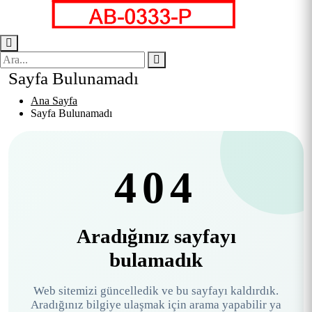
Sayfa Bulunamadı
Ana Sayfa
Sayfa Bulunamadı
404
Aradığınız sayfayı
bulamadık
Web sitemizi güncelledik ve bu sayfayı kaldırdık.
Aradığınız bilgiye ulaşmak için arama yapabilir ya