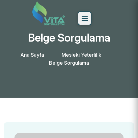
Belge Sorgulama
Ana Sayfa
Mesleki Yeterlilik
Belge Sorgulama