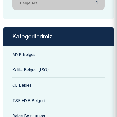
Kategorilerimiz
MYK Belgesi
Kalite Belgesi (ISO)
CE Belgesi
TSE HYB Belgesi
Belge Başvuruları