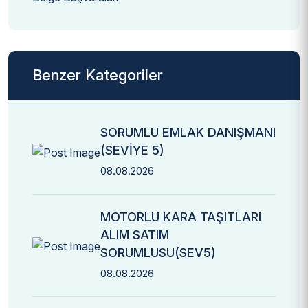
Benzer Kategoriler
SORUMLU EMLAK DANIŞMANI
(SEVİYE 5)
08.08.2026
MOTORLU KARA TAŞITLARI
ALIM SATIM
SORUMLUSU(SEV5)
08.08.2026