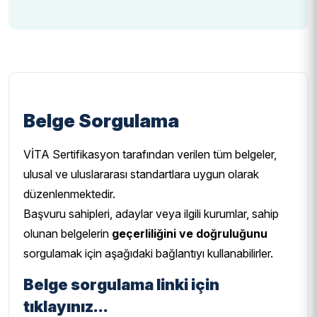
Belge Sorgulama
VİTA Sertifikasyon tarafından verilen tüm belgeler,
ulusal ve uluslararası standartlara uygun olarak
düzenlenmektedir.
Başvuru sahipleri, adaylar veya ilgili kurumlar, sahip
olunan belgelerin
geçerliliğini ve doğruluğunu
sorgulamak için aşağıdaki bağlantıyı kullanabilirler.
Belge sorgulama linki için
tıklayınız...